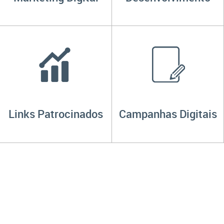
Links Patrocinados
Campanhas Digitais