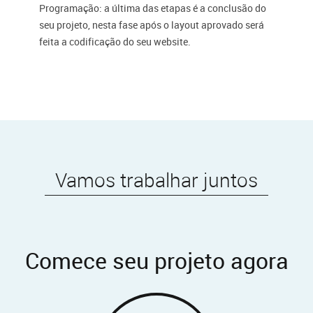
Programação
: a última das etapas é a conclusão do
seu projeto, nesta fase após o layout aprovado será
feita a codificação do seu website.
Vamos trabalhar juntos
Comece seu projeto agora