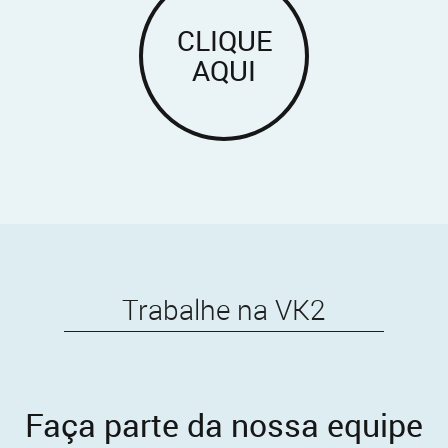
CLIQUE
AQUI
Trabalhe na VK2
Faça parte da nossa equipe