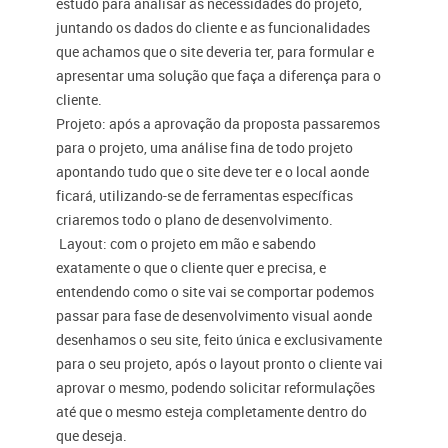
estudo para analisar as necessidades do projeto,
juntando os dados do cliente e as funcionalidades
que achamos que o site deveria ter, para formular e
apresentar uma solução que faça a diferença para o
cliente.
Projeto
: após a aprovação da proposta passaremos
para o projeto, uma análise fina de todo projeto
apontando tudo que o site deve ter e o local aonde
ficará, utilizando-se de ferramentas específicas
criaremos todo o plano de desenvolvimento.
Layout
: com o projeto em mão e sabendo
exatamente o que o cliente quer e precisa, e
entendendo como o site vai se comportar podemos
passar para fase de desenvolvimento visual aonde
desenhamos o seu site, feito única e exclusivamente
para o seu projeto, após o layout pronto o cliente vai
aprovar o mesmo, podendo solicitar reformulações
até que o mesmo esteja completamente dentro do
que deseja.