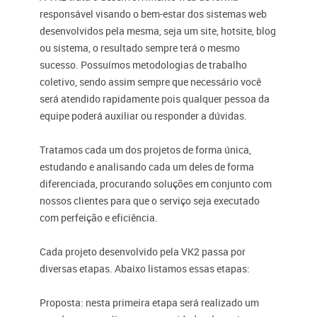
responsável visando o bem-estar dos sistemas web
desenvolvidos pela mesma, seja um site, hotsite, blog
ou sistema, o resultado sempre terá o mesmo
sucesso. Possuímos metodologias de trabalho
coletivo, sendo assim sempre que necessário você
será atendido rapidamente pois qualquer pessoa da
equipe poderá auxiliar ou responder a dúvidas.
Tratamos cada um dos projetos de forma única,
estudando e analisando cada um deles de forma
diferenciada, procurando soluções em conjunto com
nossos clientes para que o serviço seja executado
com perfeição e eficiência.
Cada projeto desenvolvido pela VK2 passa por
diversas etapas. Abaixo listamos essas etapas:
Proposta
: nesta primeira etapa será realizado um