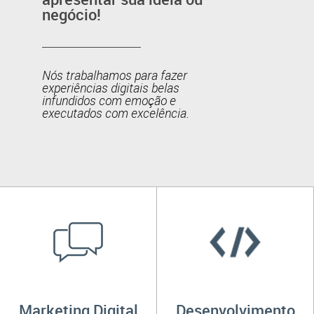
negócio!
Nós trabalhamos para fazer
experiências digitais belas
infundidos com emoção e
executados com excelência.
Marketing Digital
Desenvolvimento