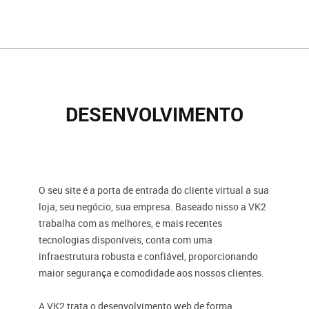
DESENVOLVIMENTO
O seu site é a porta de entrada do cliente virtual a sua
loja, seu negócio, sua empresa. Baseado nisso a VK2
trabalha com as melhores, e mais recentes
tecnologias disponíveis, conta com uma
infraestrutura robusta e confiável, proporcionando
maior segurança e comodidade aos nossos clientes.
A VK2 trata o desenvolvimento web de forma