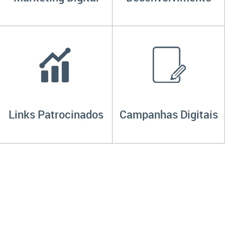
Links Patrocinados
Campanhas Digitais