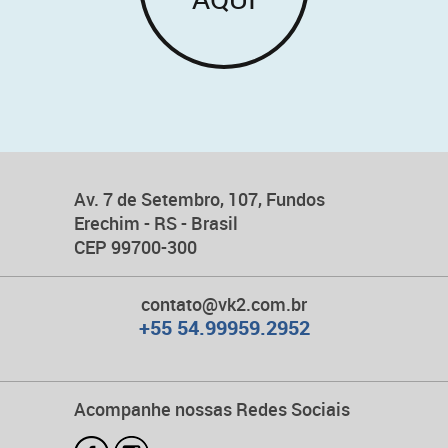
Av. 7 de Setembro, 107, Fundos
Erechim - RS - Brasil
CEP 99700-300
contato@vk2.com.br
+55 54.99959.2952
Acompanhe nossas Redes Sociais