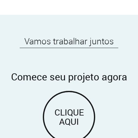
Vamos trabalhar juntos
Comece seu projeto agora
CLIQUE
AQUI