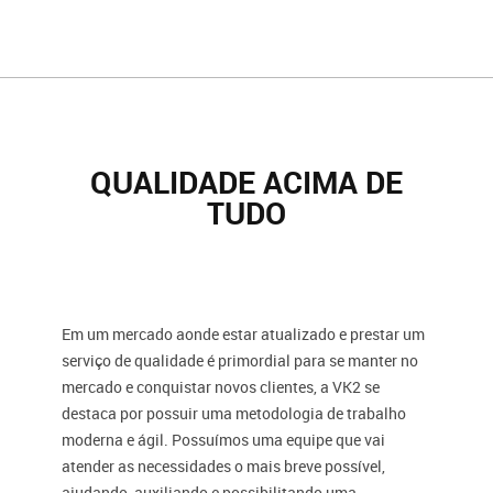
QUALIDADE ACIMA DE
TUDO
Em um mercado aonde estar atualizado e prestar um
serviço de qualidade é primordial para se manter no
mercado e conquistar novos clientes, a VK2 se
destaca por possuir uma metodologia de trabalho
moderna e ágil. Possuímos uma equipe que vai
atender as necessidades o mais breve possível,
ajudando, auxiliando e possibilitando uma