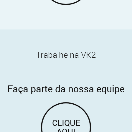
Trabalhe na VK2
Faça parte da nossa equipe
CLIQUE
AQUI