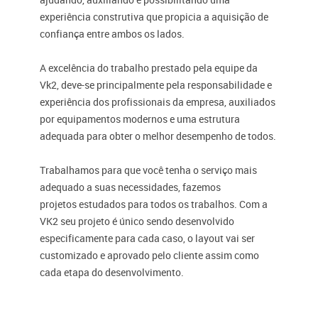
experiência construtiva que propicia a aquisição de
confiança entre ambos os lados.
A excelência do trabalho prestado pela equipe da
Vk2, deve-se principalmente pela responsabilidade e
experiência dos profissionais da empresa, auxiliados
por equipamentos modernos e uma estrutura
adequada para obter o melhor desempenho de todos.
Trabalhamos para que você tenha o serviço mais
adequado a suas necessidades, fazemos
projetos estudados para todos os trabalhos. Com a
VK2 seu projeto é único sendo desenvolvido
especificamente para cada caso, o layout vai ser
customizado e aprovado pelo cliente assim como
cada etapa do desenvolvimento.