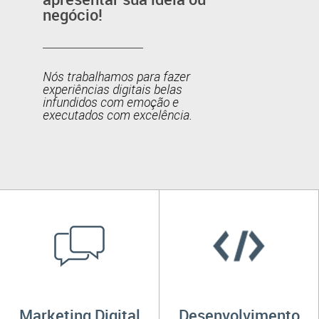
negócio!
Nós trabalhamos para fazer
experiências digitais belas
infundidos com emoção e
executados com excelência.
Marketing Digital
Desenvolvimento